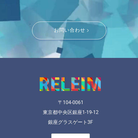
お問い合わせ
〒104-0061
東京都中央区銀座1-19-12
銀座グラスゲート3F