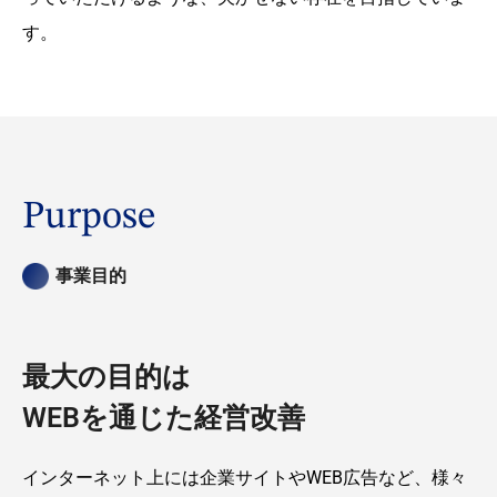
す。
Purpose
事業目的
最大の目的は
WEBを通じた経営改善
インターネット上には企業サイトやWEB広告など、様々