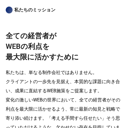
私たちのミッション
全ての経営者が
WEBの利点を
最大限に活かすために
私たちは、単なる制作会社ではありません。
クライアントの一歩先を見据え、本質的な課題に向き合
い、成果に直結するWEB施策をご提案します。
変化の激しいWEBの世界において、全ての経営者がその
利点を最大限に活かせるよう、常に最新の知見と戦略で
寄り添い続けます。「考える手間すら任せたい」そう思
っていただけるような、欠かせない存在を目指していま