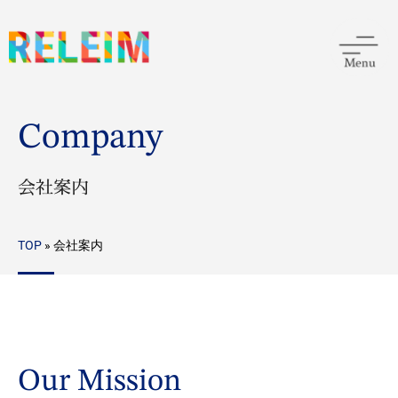
Company
会社案内
TOP
»
会社案内
Our Mission