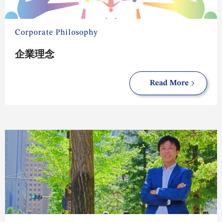
Corporate Philosophy
企業理念
Read More