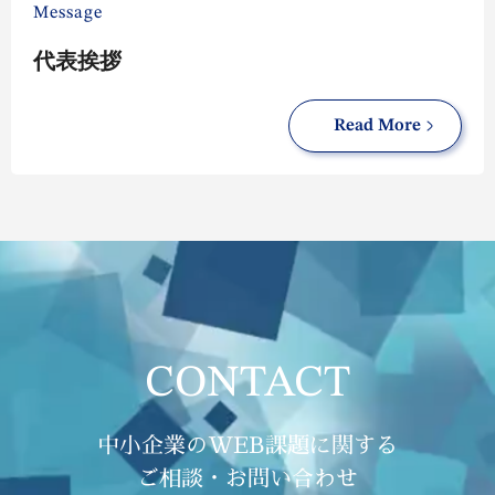
Message
代表挨拶
Read More
CONTACT
中小企業のWEB課題に関する
ご相談・お問い合わせ