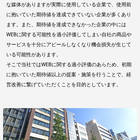
な媒体がありますが実際に使用している企業で、使用前
に抱いていた期待値を達成できていない企業が多くあり
ます。また、期待値を達成できなかった企業の中には
WEBに関する可能性を過小評価してしまい自社の商品や
サービスを十分にアピールしなくなり機会損失が生じて
いる可能性があります。
そこで当社ではWEBに関する過小評価のあらため、初期
に抱いていた期待値以上の提案・施策を行うことで、経
営改善に繋げていただくことを目的としています。