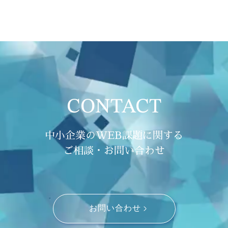
CONTACT
中小企業のWEB課題に関する
ご相談・お問い合わせ
お問い合わせ