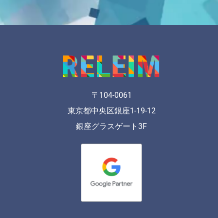
〒104-0061
東京都中央区銀座1-19-12
銀座グラスゲート3F