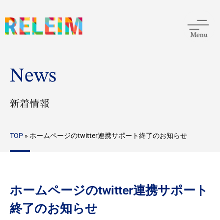
News
新着情報
TOP
»
ホームページのtwitter連携サポート終了のお知らせ
ホームページのtwitter連携サポート
終了のお知らせ