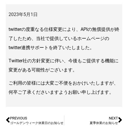
2023年5月1日
twitterの度重なる仕様変更により、APIの無償提供が終
了したため、当社で提供しているホームページの
twitter連携サポートを終了いたしました。
Twitter社の方針変更に伴い、今後もご提供する機能に
変更がある可能性がございます。
ご利用の皆様には大変ご不便をおかけいたしますが、
何卒ご了承くださいますようお願い申し上げます。
PREVIOUS
NEXT
ゴールデンウィーク休業日のお知らせ
夏季休業のお知らせ