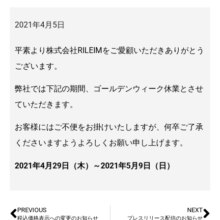
2021年4月5日
平素より株式会社RILEIMをご愛顧いただきありがとう
ございます。
弊社では下記の期間、ゴールデンウィーク休業とさせ
ていただきます。
お客様にはご不便をお掛けいたしますが、何卒ご了承
くださいますようよろしくお願い申し上げます。
2021年4月29日（木）～2021年5月9日（日）
PREVIOUS
NEXT
税込価格表示への変更のお知らせ
プレスリリース配信のお知らせ