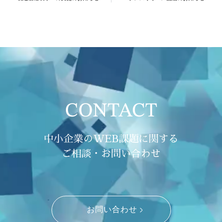
CONTACT
中小企業のWEB課題に関する
ご相談・お問い合わせ
お問い合わせ