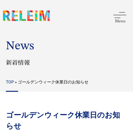
News
新着情報
TOP
»
ゴールデンウィーク休業日のお知らせ
ゴールデンウィーク休業日のお知
らせ